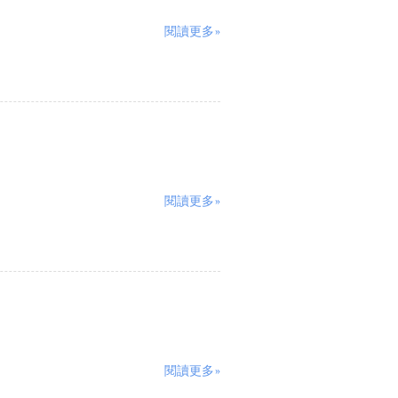
閱讀更多»
閱讀更多»
閱讀更多»