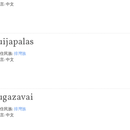
言:
中文
uijapalas
住民族:
排灣族
言:
中文
ugazavai
住民族:
排灣族
言:
中文