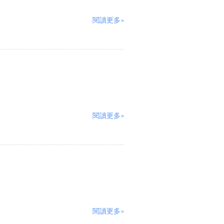
閱讀更多»
閱讀更多»
閱讀更多»