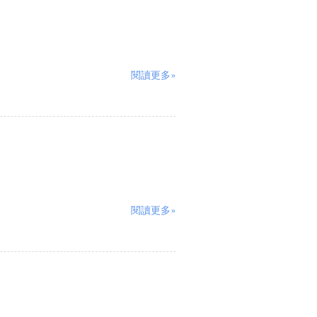
閱讀更多»
。
閱讀更多»