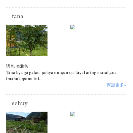
tana
原住民族:
泰雅族
語言:
泰雅族
Tana hya ga galan pshya nniqun qu Tayal aring sraral,ana
tmahuk qsinu ini...
閱讀更多»
sehuy
原住民族:
泰雅族