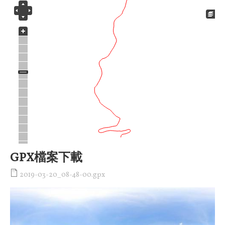
GPX檔案下載
2019-03-20_08-48-00.gpx