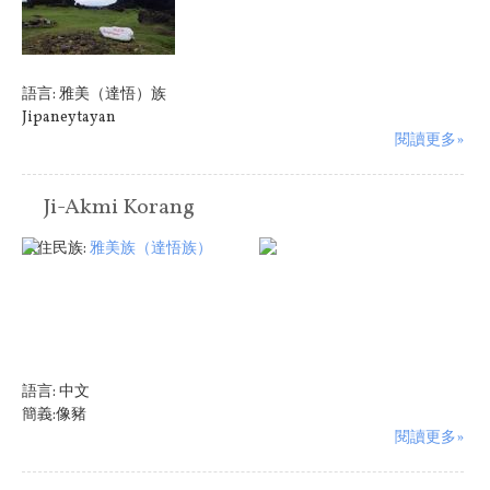
語言:
雅美（達悟）族
Jipaneytayan
閱讀更多»
Ji-Akmi Korang
原住民族:
雅美族（達悟族）
語言:
中文
簡義:像豬
閱讀更多»