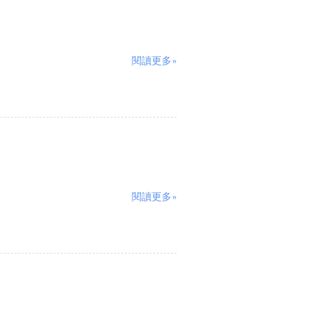
閱讀更多»
閱讀更多»