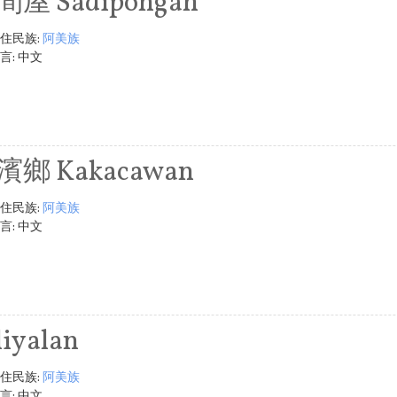
間屋 Sadipongan
住民族:
阿美族
言:
中文
濱鄉 Kakacawan
住民族:
阿美族
言:
中文
liyalan
住民族:
阿美族
言:
中文