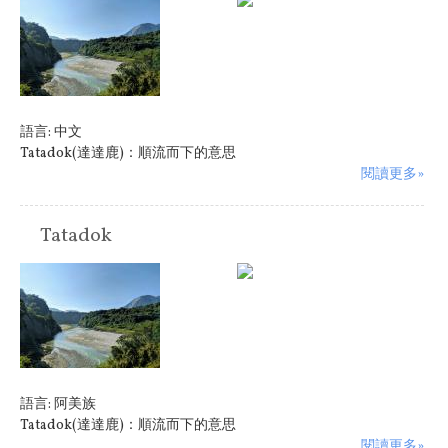
原住民族:
阿美族
語言:
中文
Tatadok(達達鹿)：順流而下的意思
閱讀更多»
Tatadok
原住民族:
阿美族
語言:
阿美族
Tatadok(達達鹿)：順流而下的意思
閱讀更多»