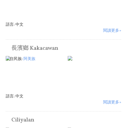
語言:
中文
閱讀更多»
長濱鄉 Kakacawan
原住民族:
阿美族
語言:
中文
閱讀更多»
Ciliyalan