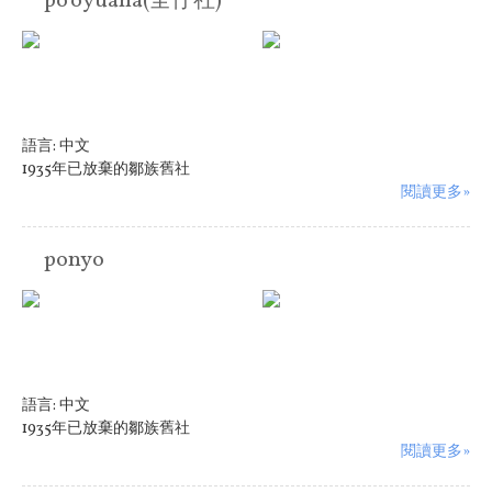
po'oyuana(全仔社)
語言:
中文
1935年已放棄的鄒族舊社
閱讀更多»
ponyo
語言:
中文
1935年已放棄的鄒族舊社
閱讀更多»