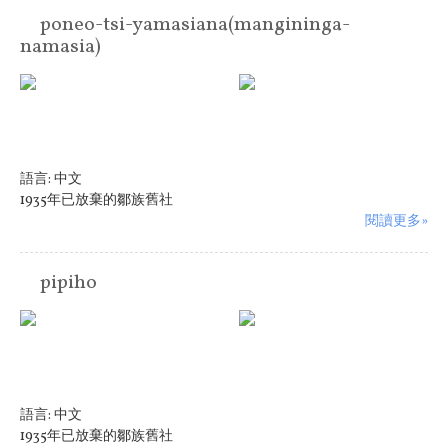
poneo-tsi-yamasiana(mangininga-
namasia)
語言:
中文
1935年已放棄的鄒族舊社
閱讀更多»
pipiho
語言:
中文
1935年已放棄的鄒族舊社