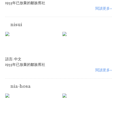
1935年已放棄的鄒族舊社
閱讀更多»
nisui
語言:
中文
1935年已放棄的鄒族舊社
閱讀更多»
nia-hosa