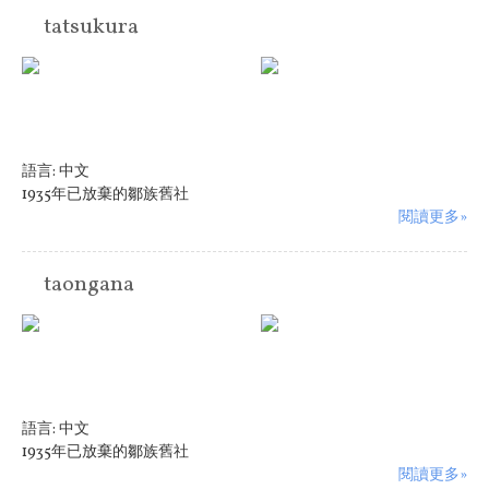
tatsukura
語言:
中文
1935年已放棄的鄒族舊社
閱讀更多»
taongana
語言:
中文
1935年已放棄的鄒族舊社
閱讀更多»