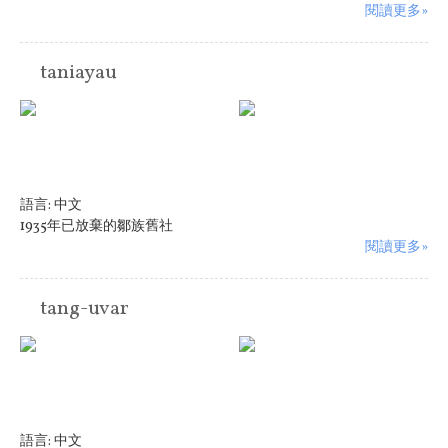
閱讀更多»
taniayau
語言:
中文
1935年已放棄的鄒族舊社
閱讀更多»
tang-uvar
語言:
中文