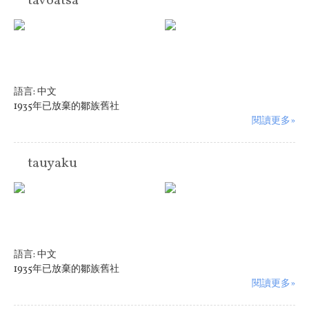
tavoatsa
語言:
中文
1935年已放棄的鄒族舊社
閱讀更多»
tauyaku
語言:
中文
1935年已放棄的鄒族舊社
閱讀更多»