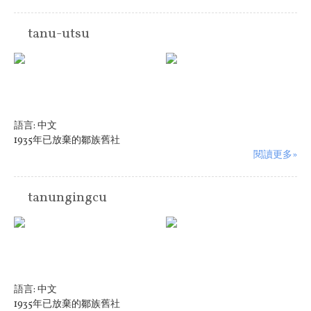
tanu-utsu
語言:
中文
1935年已放棄的鄒族舊社
閱讀更多»
tanungingcu
語言:
中文
1935年已放棄的鄒族舊社