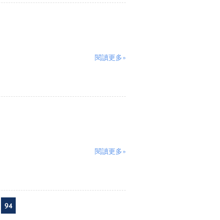
閱讀更多»
閱讀更多»
94