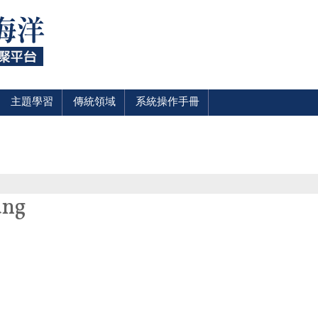
主題學習
傳統領域
系統操作手冊
ng