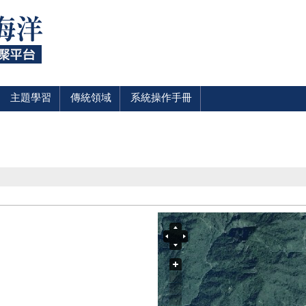
主題學習
傳統領域
系統操作手冊