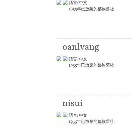
語言:
中文
1935年已放棄的鄒族舊社
oanlvang
語言:
中文
1935年已放棄的鄒族舊社
nisui
語言:
中文
1935年已放棄的鄒族舊社