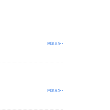
閱讀更多»
閱讀更多»