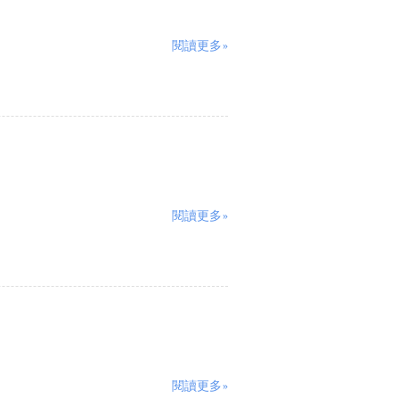
閱讀更多»
閱讀更多»
閱讀更多»