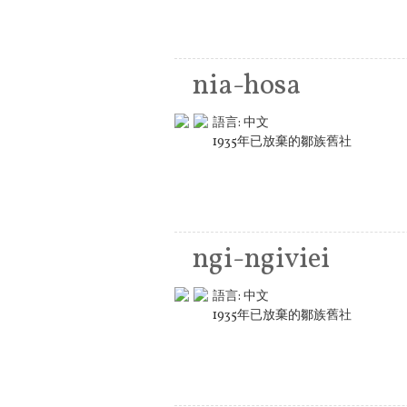
nia-hosa
語言:
中文
1935年已放棄的鄒族舊社
ngi-ngiviei
語言:
中文
1935年已放棄的鄒族舊社