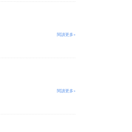
閱讀更多»
閱讀更多»