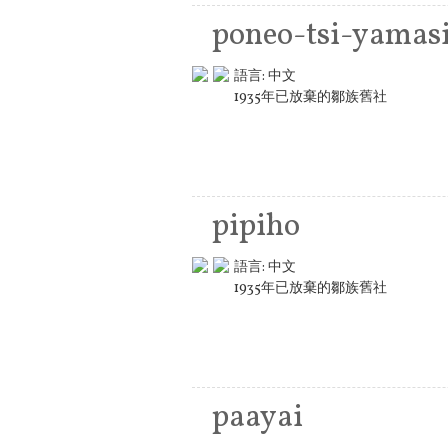
poneo-tsi-yamas
語言:
中文
1935年已放棄的鄒族舊社
pipiho
語言:
中文
1935年已放棄的鄒族舊社
paayai