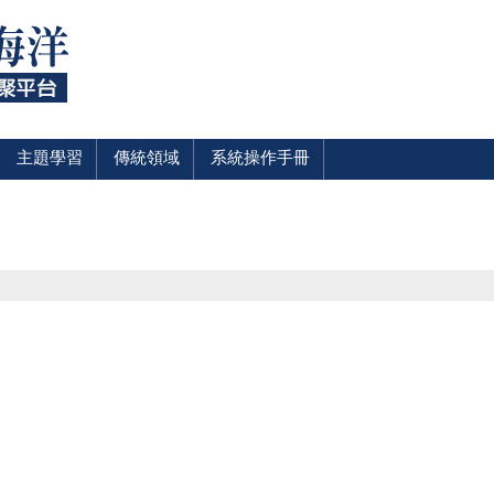
主題學習
傳統領域
系統操作手冊