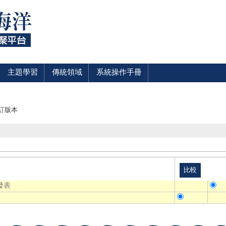
主題學習
傳統領域
系統操作手冊
訂版本
發表