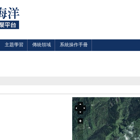
主題學習
傳統領域
系統操作手冊