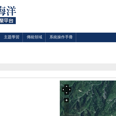
主題學習
傳統領域
系統操作手冊