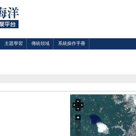
主題學習
傳統領域
系統操作手冊