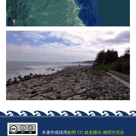
本著作係採用
創用 CC 姓名標示-相同方式分