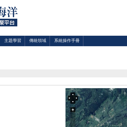
主題學習
傳統領域
系統操作手冊