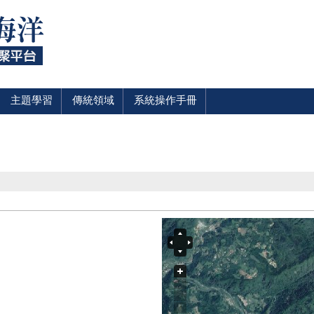
主題學習
傳統領域
系統操作手冊