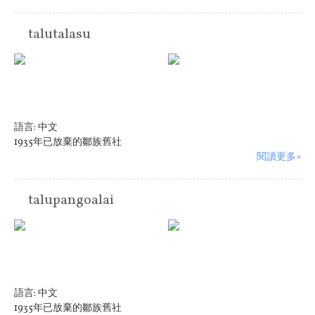
talutalasu
語言:
中文
1935年已放棄的鄒族舊社
閱讀更多»
talupangoalai
語言:
中文
1935年已放棄的鄒族舊社