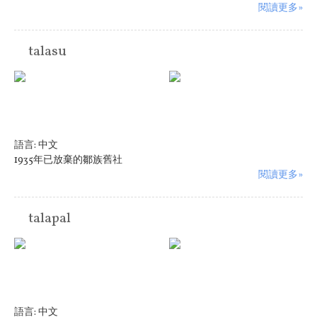
閱讀更多»
talasu
語言:
中文
1935年已放棄的鄒族舊社
閱讀更多»
talapal
語言:
中文