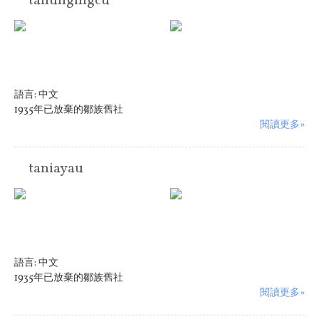
tanungingcu
語言:
中文
1935年已放棄的鄒族舊社
閱讀更多»
taniayau
語言:
中文
1935年已放棄的鄒族舊社
閱讀更多»