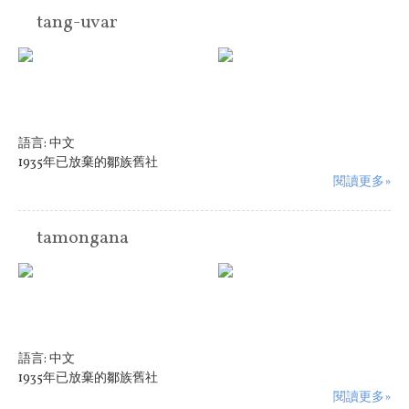
tang-uvar
語言:
中文
1935年已放棄的鄒族舊社
閱讀更多»
tamongana
語言:
中文
1935年已放棄的鄒族舊社
閱讀更多»