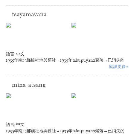
tsayamavana
語言:
中文
1935年南北鄒族社地與舊社→1935年takupuyanx聚落→已消失的
閱讀更多»
mina-atsang
語言:
中文
1935年南北鄒族社地與舊社→1935年takupuyanx聚落→已消失的