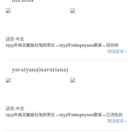
nia hosa
語言:
中文
1935年南北鄒族社地與舊社→1935年takupuyanx聚落→現存的
閱讀更多»
yavaiyana(navariana)
語言:
中文
1935年南北鄒族社地與舊社→1935年takupuyanx聚落→已消失的
閱讀更多»