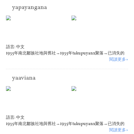
yapayangana
語言:
中文
1935年南北鄒族社地與舊社→1935年takupuyanx聚落→已消失的
閱讀更多»
yaaviana
語言:
中文
1935年南北鄒族社地與舊社→1935年takupuyanx聚落→已消失的
閱讀更多»