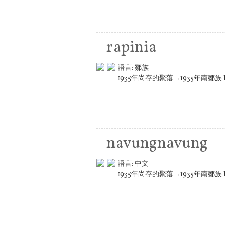
rapinia
語言:
鄒族
1935年尚存的聚落→1935年南鄒族 K
navungnavung
語言:
中文
1935年尚存的聚落→1935年南鄒族 K