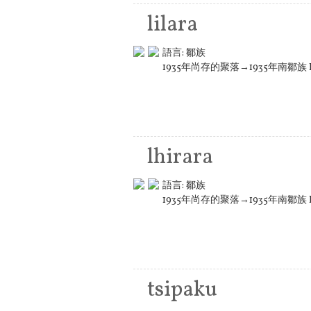
lilara
語言:
鄒族
1935年尚存的聚落→1935年南鄒族 L
lhirara
語言:
鄒族
1935年尚存的聚落→1935年南鄒族 L
tsipaku