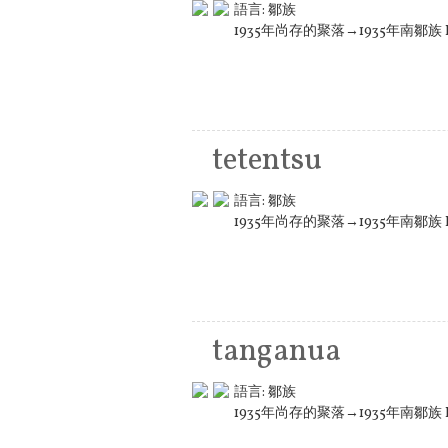
語言:
鄒族
1935年尚存的聚落→1935年南鄒族 K
tetentsu
語言:
鄒族
1935年尚存的聚落→1935年南鄒族 K
tanganua
語言:
鄒族
1935年尚存的聚落→1935年南鄒族 K