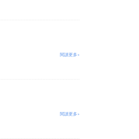
閱讀更多»
閱讀更多»