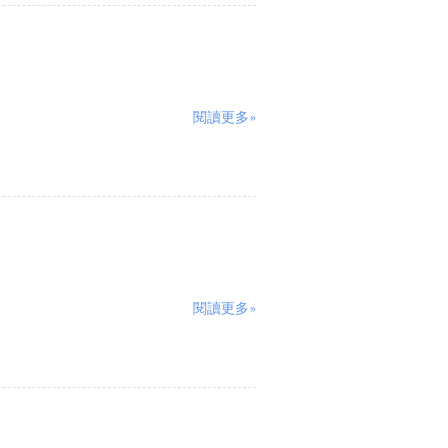
閱讀更多»
閱讀更多»