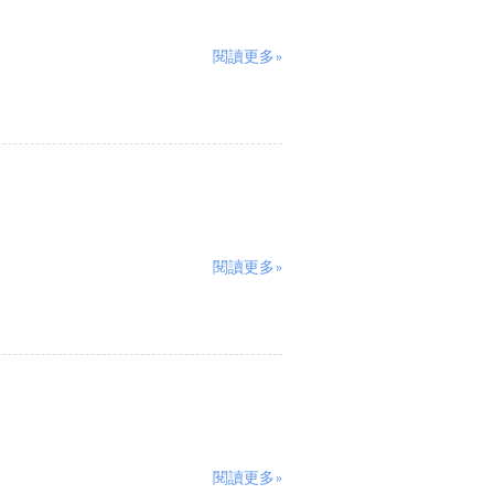
閱讀更多»
閱讀更多»
閱讀更多»