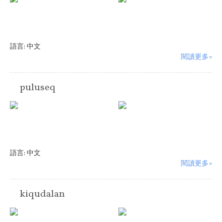
語言:
中文
閱讀更多»
puluseq
語言:
中文
閱讀更多»
kiqudalan