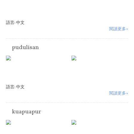
語言:
中文
閱讀更多»
pudulisan
語言:
中文
閱讀更多»
kuapuapur