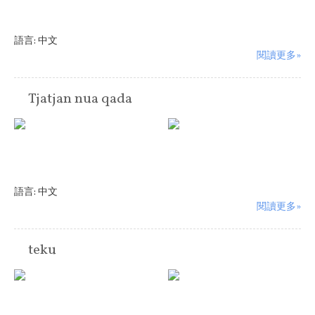
語言:
中文
閱讀更多»
Tjatjan nua qada
語言:
中文
閱讀更多»
teku