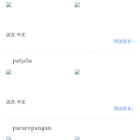
語言:
中文
閱讀更多»
patjelu
語言:
中文
閱讀更多»
pararepangan