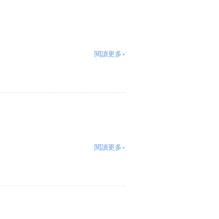
閱讀更多»
閱讀更多»