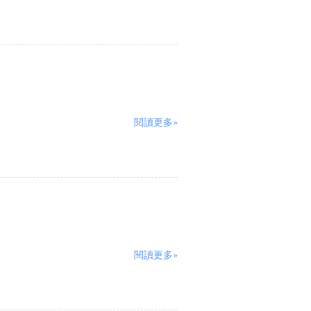
閱讀更多»
閱讀更多»