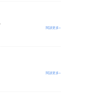
。
閱讀更多»
閱讀更多»