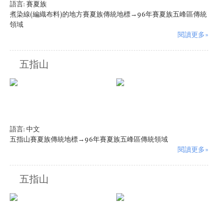
語言:
賽夏族
煮染線(編織布料)的地方賽夏族傳統地標→96年賽夏族五峰區傳統
領域
閱讀更多»
五指山
語言:
中文
五指山賽夏族傳統地標→96年賽夏族五峰區傳統領域
閱讀更多»
五指山