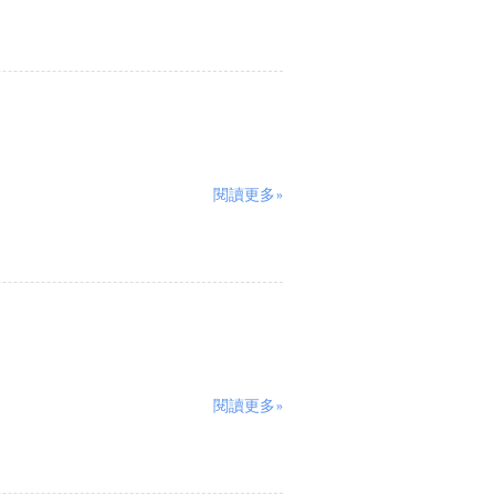
閱讀更多»
閱讀更多»