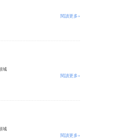
閱讀更多»
統領域
閱讀更多»
統領域
閱讀更多»