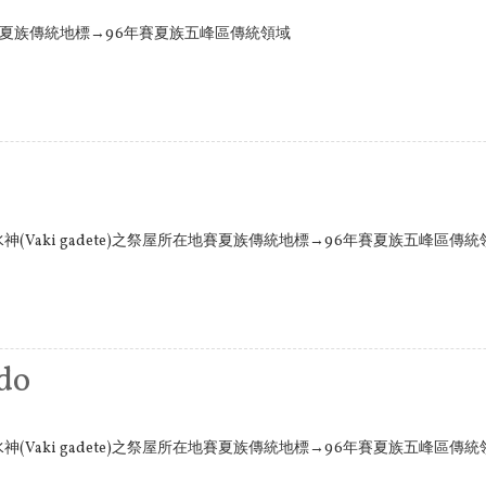
賽夏族傳統地標→96年賽夏族五峰區傳統領域
do) 水神(Vaki gadete)之祭屋所在地賽夏族傳統地標→96年賽夏族五峰區傳
do
do) 水神(Vaki gadete)之祭屋所在地賽夏族傳統地標→96年賽夏族五峰區傳