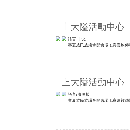
上大隘活動中心
語言:
中文
賽夏族民族議會開會場地賽夏族傳
上大隘活動中心
語言:
賽夏族
賽夏族民族議會開會場地賽夏族傳