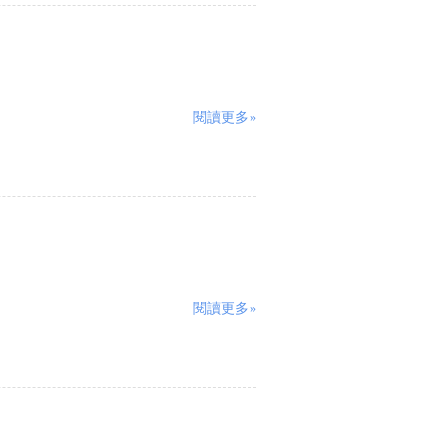
閱讀更多»
閱讀更多»