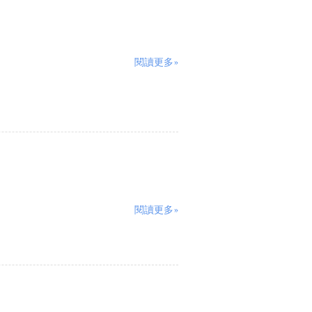
閱讀更多»
閱讀更多»