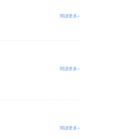
閱讀更多»
閱讀更多»
閱讀更多»