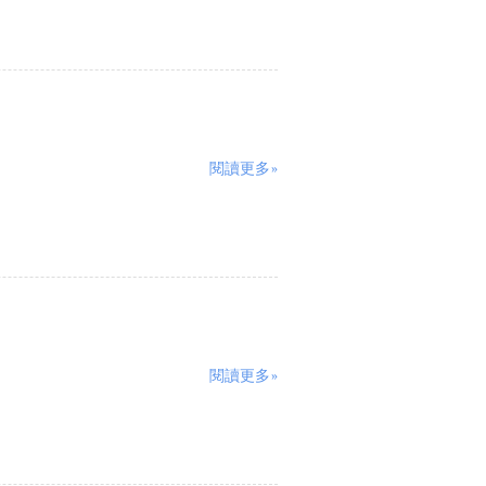
閱讀更多»
閱讀更多»