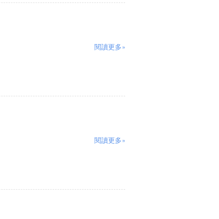
閱讀更多»
閱讀更多»