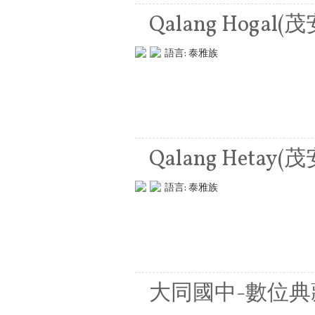
Qalang Hogal
語言:
泰雅族
Qalang Hetay
語言:
泰雅族
大同國中-數位典