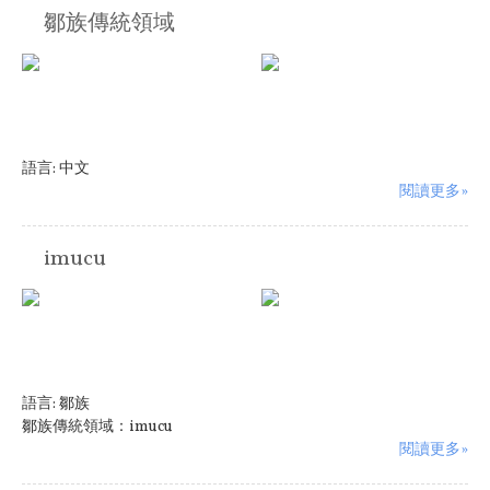
鄒族傳統領域
語言:
中文
閱讀更多»
imucu
語言:
鄒族
鄒族傳統領域：imucu
閱讀更多»