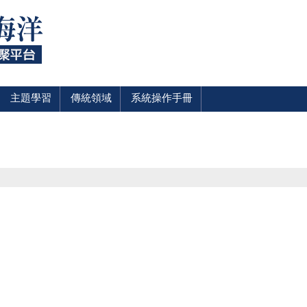
主題學習
傳統領域
系統操作手冊