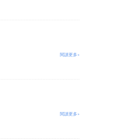
閱讀更多»
閱讀更多»