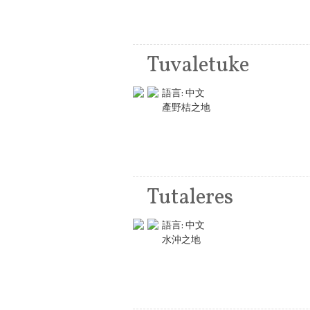
Tuvaletuke
語言:
中文
產野桔之地
Tutaleres
語言:
中文
水沖之地