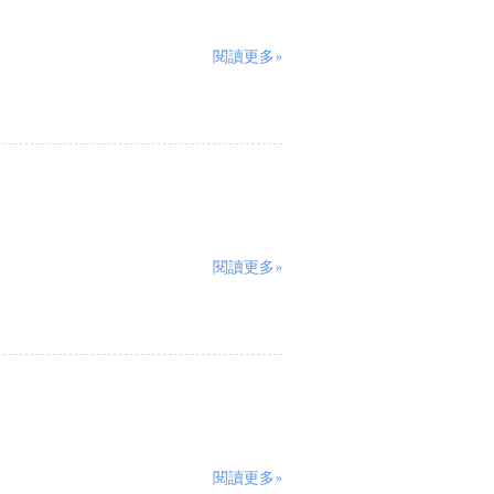
閱讀更多»
閱讀更多»
閱讀更多»