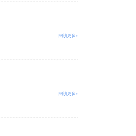
閱讀更多»
閱讀更多»