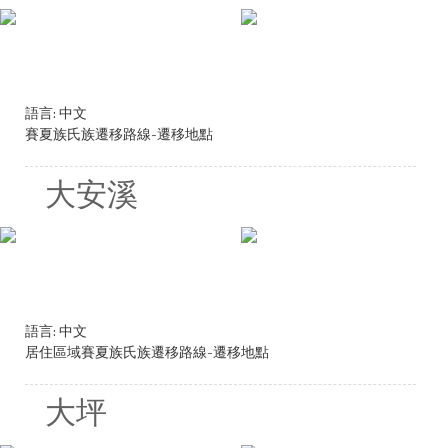
語言:
中文
賽夏族氏族遷移路線-遷移地點
大安溪
語言:
中文
居住區域賽夏族氏族遷移路線-遷移地點
大坪