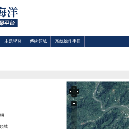
主題學習
傳統領域
系統操作手冊
車輛
統領域