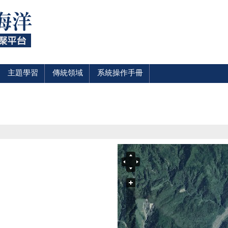
主題學習
傳統領域
系統操作手冊