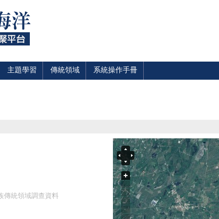
主題學習
傳統領域
系統操作手冊
民族傳統領域調查資料