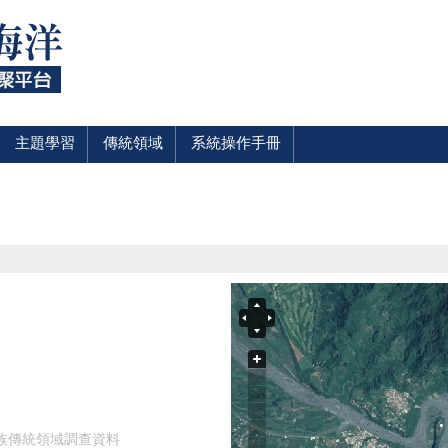
主題學習
傳統領域
系統操作手冊
民族傳統領域調查資料