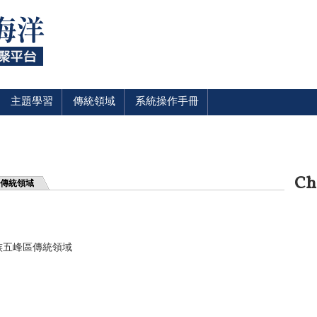
主題學習
傳統領域
系統操作手冊
Ch
傳統領域
族五峰區傳統領域