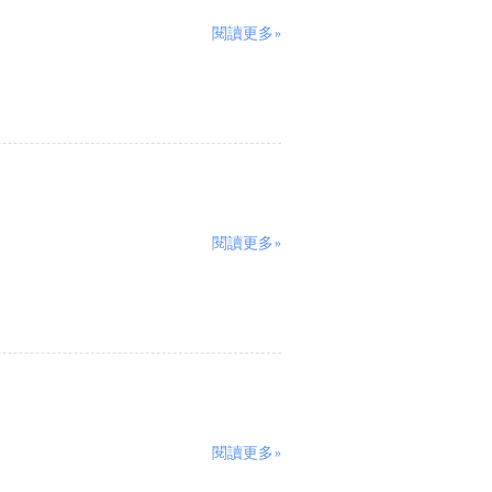
閱讀更多»
閱讀更多»
閱讀更多»