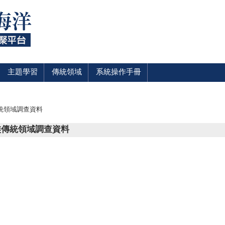
主題學習
傳統領域
系統操作手冊
傳統領域調查資料
民族傳統領域調查資料