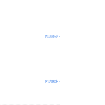
閱讀更多»
閱讀更多»