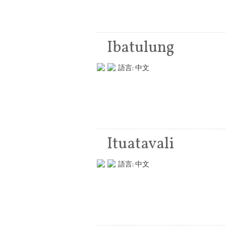
Ibatulung
語言:
中文
Ituatavali
語言:
中文