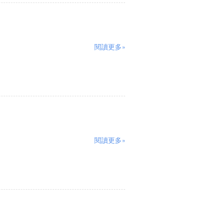
閱讀更多»
閱讀更多»