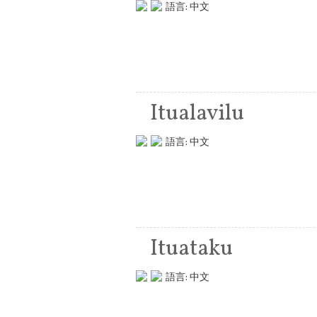
語言:
中文
Itualavilu
語言:
中文
Ituataku
語言:
中文