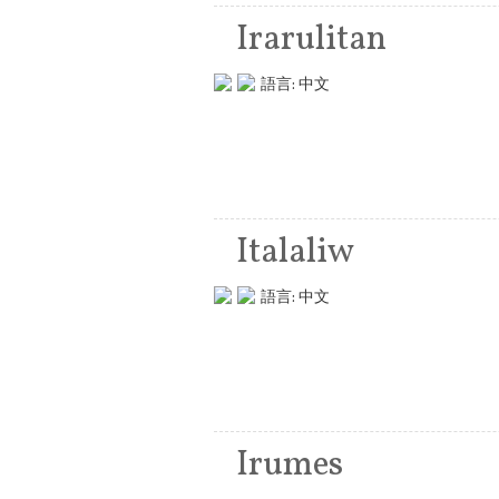
Irarulitan
語言:
中文
Italaliw
語言:
中文
Irumes