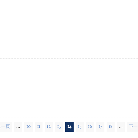
 上一頁
…
10
11
12
13
14
15
16
17
18
…
下一