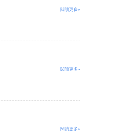
閱讀更多»
閱讀更多»
閱讀更多»