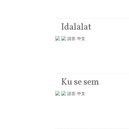
Idalalat
語言:
中文
Ku se sem
語言:
中文