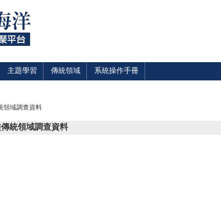
主題學習
傳統領域
系統操作手冊
傳統領域調查資料
民族傳統領域調查資料