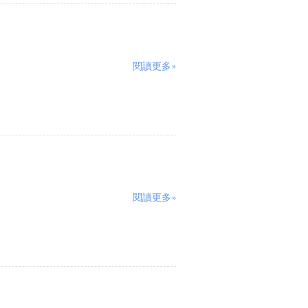
閱讀更多»
閱讀更多»