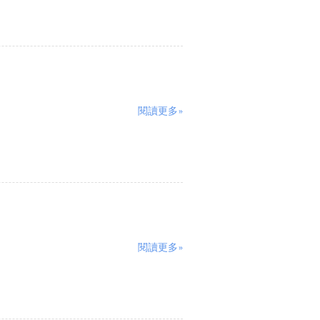
閱讀更多»
閱讀更多»