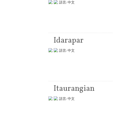
語言:
中文
Idarapar
語言:
中文
Itaurangian
語言:
中文