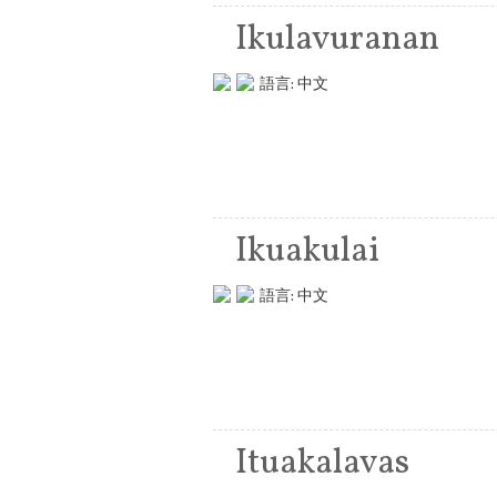
Ikulavuranan
語言:
中文
Ikuakulai
語言:
中文
Ituakalavas