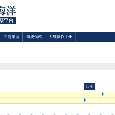
主題學習
傳統領域
系統操作手冊