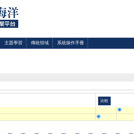
主題學習
傳統領域
系統操作手冊