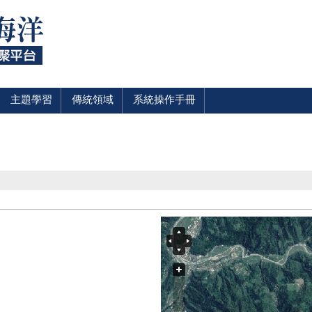
主題學習
傳統領域
系統操作手冊