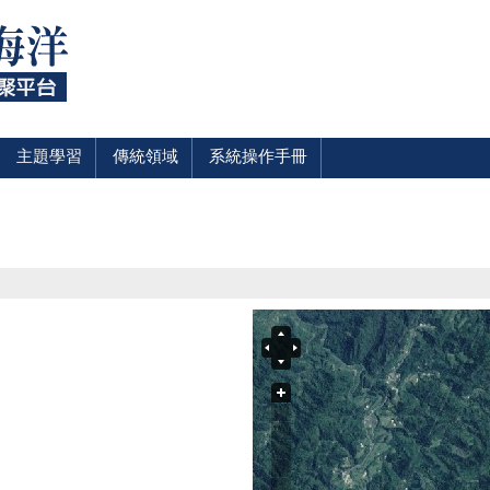
主題學習
傳統領域
系統操作手冊