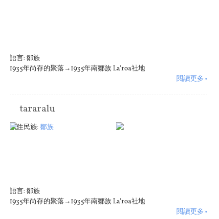
語言:
鄒族
1935年尚存的聚落→1935年南鄒族 La'roa社地
閱讀更多»
tararalu
原住民族:
鄒族
語言:
鄒族
1935年尚存的聚落→1935年南鄒族 La'roa社地
閱讀更多»