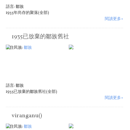
語言:
鄒族
1935年尚存的聚落(全部)
閱讀更多»
1935已放棄的鄒族舊社
原住民族:
鄒族
語言:
鄒族
1935已放棄的鄒族舊社(全部)
閱讀更多»
viranganu()
原住民族:
鄒族