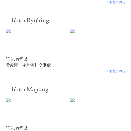
閱讀更多»
hbun Ryuhing
語言:
泰雅族
雪霧鬧一帶的河川交匯處
閱讀更多»
hbun Mapung
語言:
泰雅族