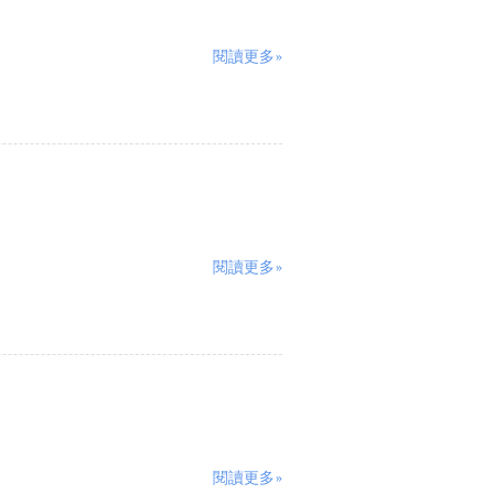
閱讀更多»
閱讀更多»
閱讀更多»