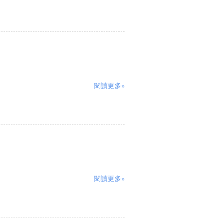
閱讀更多»
閱讀更多»