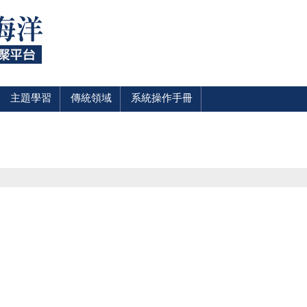
主題學習
傳統領域
系統操作手冊