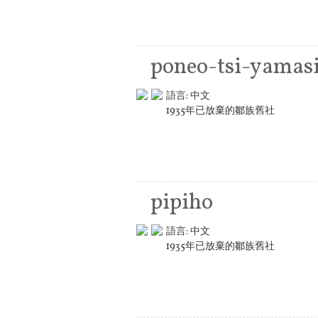
poneo-tsi-yamas
語言:
中文
1935年已放棄的鄒族舊社
pipiho
語言:
中文
1935年已放棄的鄒族舊社