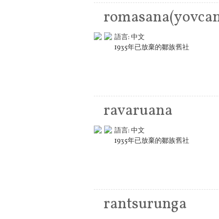
romasana(yovcan
語言:
中文
1935年已放棄的鄒族舊社
ravaruana
語言:
中文
1935年已放棄的鄒族舊社
rantsurunga