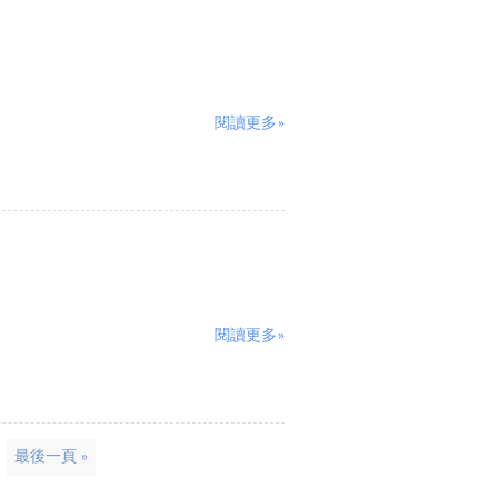
閱讀更多»
閱讀更多»
最後一頁 »