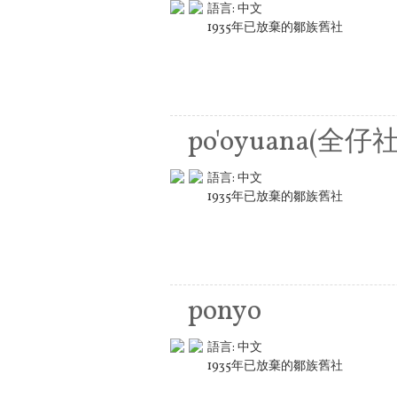
語言:
中文
1935年已放棄的鄒族舊社
po'oyuana(全仔社
語言:
中文
1935年已放棄的鄒族舊社
ponyo
語言:
中文
1935年已放棄的鄒族舊社