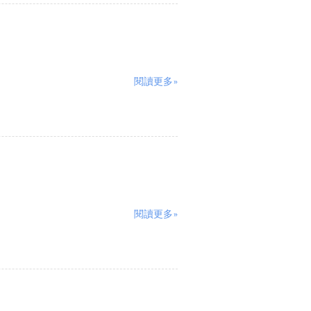
閱讀更多»
閱讀更多»