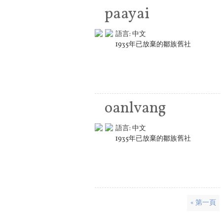
paayai
語言:
中文
1935年已放棄的鄒族舊社
oanlvang
語言:
中文
1935年已放棄的鄒族舊社
頁面
« 第一頁