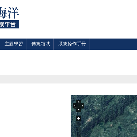
主題學習
傳統領域
系統操作手冊