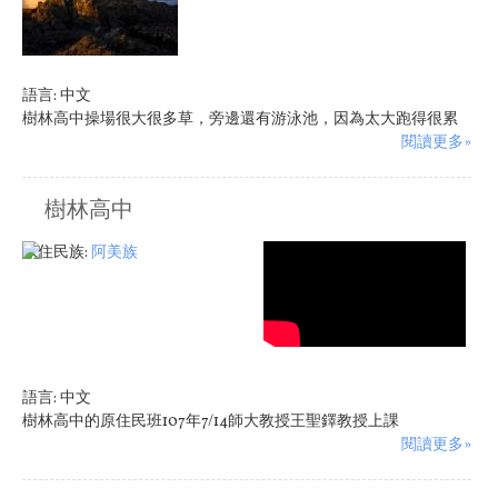
語言:
中文
樹林高中操場很大很多草，旁邊還有游泳池，因為太大跑得很累
閱讀更多»
樹林高中
原住民族:
阿美族
語言:
中文
樹林高中的原住民班107年7/14師大教授王聖鐸教授上課
閱讀更多»