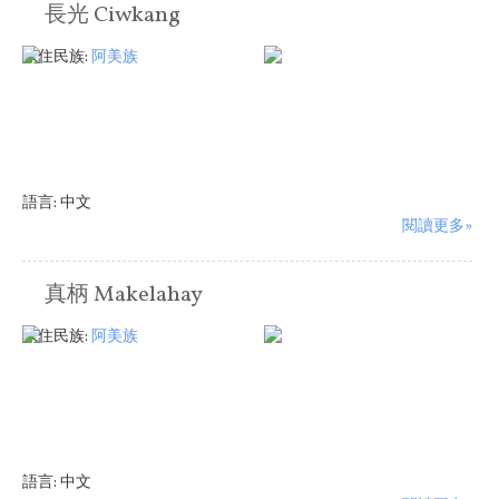
長光 Ciwkang
原住民族:
阿美族
語言:
中文
閱讀更多»
真柄 Makelahay
原住民族:
阿美族
語言:
中文