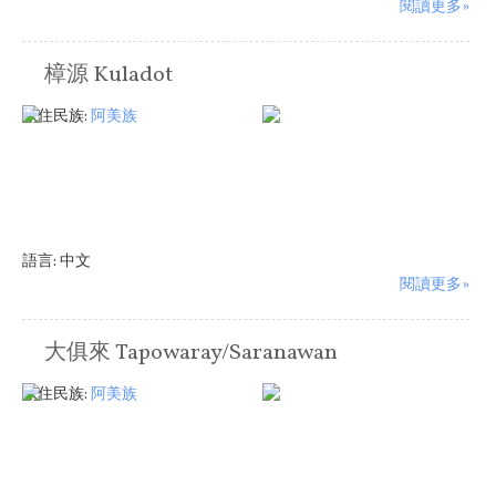
閱讀更多»
樟源 Kuladot
原住民族:
阿美族
語言:
中文
閱讀更多»
大俱來 Tapowaray/Saranawan
原住民族:
阿美族