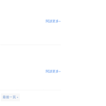
閱讀更多»
閱讀更多»
最後一頁 »