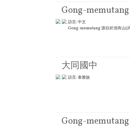
Gong-memutang
語言:
中文
Gong-memutang 源自於池
大同國中
語言:
泰雅族
Gong-memutang