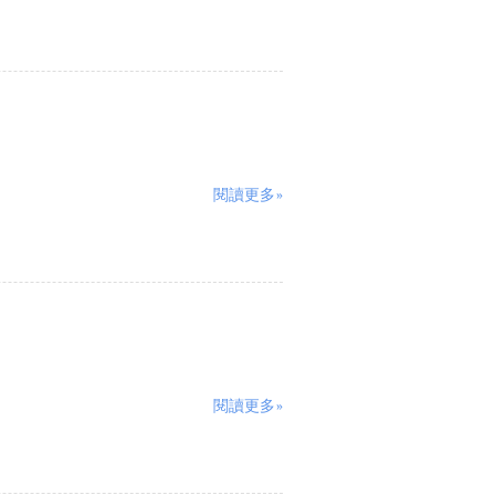
閱讀更多»
閱讀更多»