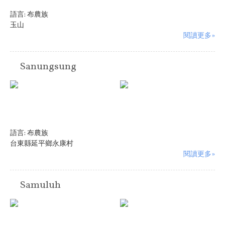
語言:
布農族
玉山
閱讀更多»
Sanungsung
語言:
布農族
台東縣延平鄉永康村
閱讀更多»
Samuluh