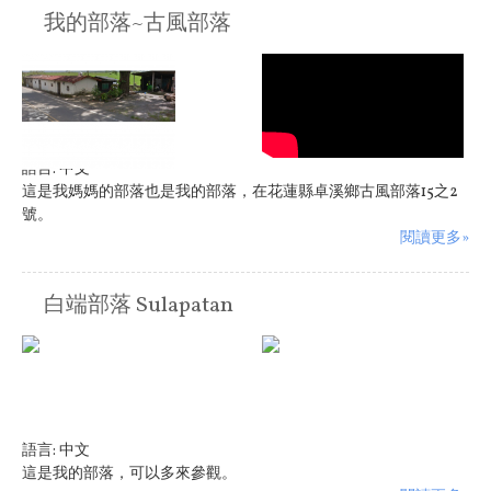
我的部落~古風部落
語言:
中文
這是我媽媽的部落也是我的部落，在花蓮縣卓溪鄉古風部落15之2
號。
閱讀更多»
白端部落 Sulapatan
語言:
中文
這是我的部落，可以多來參觀。