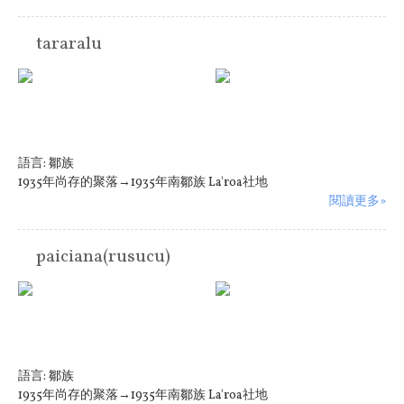
tararalu
語言:
鄒族
1935年尚存的聚落→1935年南鄒族 La'roa社地
閱讀更多»
paiciana(rusucu)
語言:
鄒族
1935年尚存的聚落→1935年南鄒族 La'roa社地