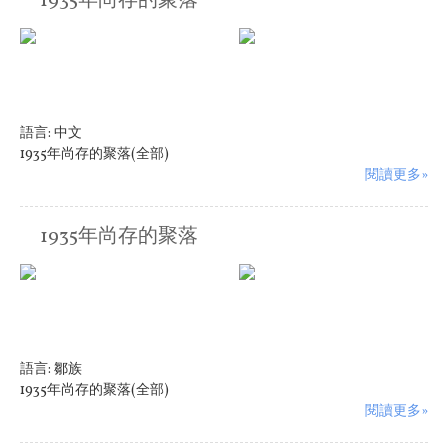
1935年尚存的聚落
語言:
中文
1935年尚存的聚落(全部)
閱讀更多»
1935年尚存的聚落
語言:
鄒族
1935年尚存的聚落(全部)
閱讀更多»